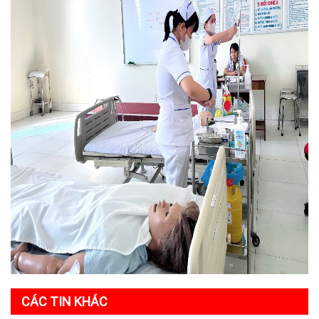
CÁC TIN KHÁC