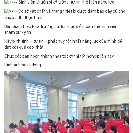
Sinh viên chuẩn bị kỹ lưỡng, tự tin thể hiện năng lực
Cơ sở vật chất và trang thiết bị được đảm bảo đầy đủ cho
các bài thi thực hành
Ban Giám hiệu Nhà trường gửi lời chúc đến toàn thể sinh viên
tham dự kỳ thi:
Hãy bình tĩnh – tự tin – phát huy tốt nhất năng lực của mình để
đạt kết quả cao nhất.
Chúc các bạn hoàn thành thật tốt kỳ thi tốt nghiệp lần này!
Hình ảnh hoạt động