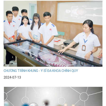
CHƯƠNG TRÌNH KHUNG - Y SĨ ĐA KHOA CHÍNH QUY
2024-07-13