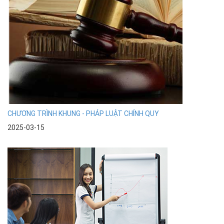
CHƯƠNG TRÌNH KHUNG - PHÁP LUẬT CHÍNH QUY
2025-03-15