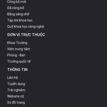
Công bố mới
Đã công bố
Bằng sáng chế
Tạp chí khoa học
Quỹ khoa học công nghệ
ĐƠN VỊ TRỰC THUỘC
Khoa-Trường
Viện trung tâm
Phòng - Ban
Trường quốc tế
THÔNG TIN
Liên hệ
WINVN
Tuyển dụng
Trải nghiệm
Website cũ
Sơ đồ trang