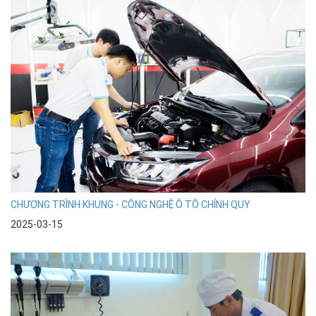
CHƯƠNG TRÌNH KHUNG - CÔNG NGHỆ Ô TÔ CHÍNH QUY
2025-03-15