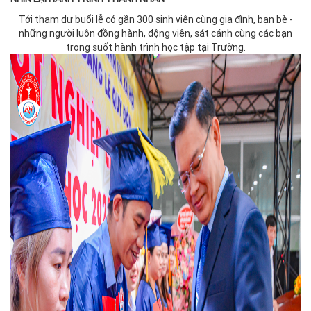
Tới tham dự buổi lễ có gần 300 sinh viên cùng gia đình, bạn bè -
những người luôn đồng hành, động viên, sát cánh cùng các bạn
trong suốt hành trình học tập tại Trường.