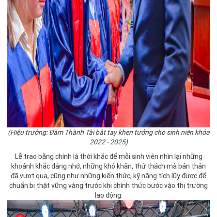
(Hiệu trưởng: Đàm Thành Tài bắt tay khen tưởng cho sinh niên khóa
2022 - 2025)
Lễ trao bằng chính là thời khắc để mỗi sinh viên nhìn lại những
khoảnh khắc đáng nhớ, những khó khăn, thử thách mà bản thân
đã vượt qua, cũng như những kiến thức, kỹ năng tích lũy được để
chuẩn bị thật vững vàng trước khi chính thức bước vào thị trường
lao động.