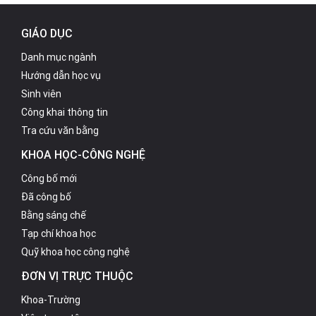
GIÁO DỤC
Danh mục ngành
Hướng dẫn học vụ
Sinh viên
Công khai thông tin
Tra cứu văn bằng
KHOA HỌC-CÔNG NGHỆ
Công bố mới
Đã công bố
Bằng sáng chế
Tạp chí khoa học
Quỹ khoa học công nghệ
ĐƠN VỊ TRỰC THUỘC
Khoa-Trường